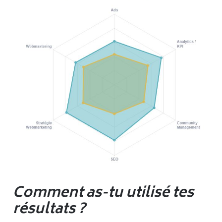
Comment as-tu utilisé tes
résultats ?