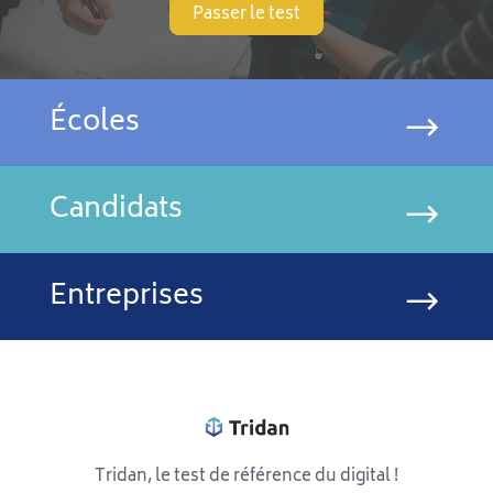
Passer le test
Écoles
Candidats
Entreprises
Tridan, le test de référence du digital !