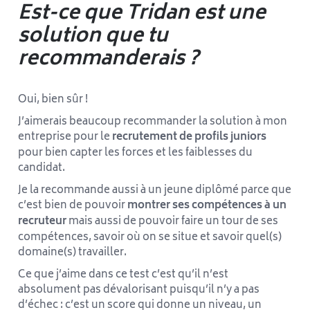
Est-ce que Tridan est une
solution que tu
recommanderais ?
Oui, bien sûr !
J’aimerais beaucoup recommander la solution à mon
entreprise pour le
recrutement de profils juniors
pour bien capter les forces et les faiblesses du
candidat.
Je la recommande aussi à un jeune diplômé parce que
c’est bien de pouvoir
montrer ses compétences à un
recruteur
mais aussi de pouvoir faire un tour de ses
compétences, savoir où on se situe et savoir quel(s)
domaine(s) travailler.
Ce que j’aime dans ce test c’est qu’il n’est
absolument pas dévalorisant puisqu’il n’y a pas
d’échec : c’est un score qui donne un niveau, un