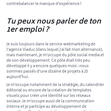
contrebalancer le manque d’expérience !
Tu peux nous parler de ton
1er emploi ?
Je suis toujours dans le service webmarketing de
l’agence Viaduc (dans lequel j’ai fait mon alternance),
mais maintenant, je m’occupe du pôle social media et
de son développement. Ce pôle était très peu
développé il y a encore quelques mois : nous
sommes passés d’une dizaine de projets à 25
aujourd’hui.
Je m’occupe notamment de la stratégie, du calendrier
éditorial ou encore de la création de templates
visuels pour créer une identité sur les réseaux
sociaux. Je m’occupe aussi de la communication
interne et je participe au développement de