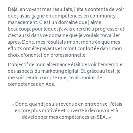
Déjà, en voyant mes résultats, j’étais contente de voir
que j’avais gagné en compétences en community
management. C’est un domaine que j’aime
beaucoup, pour lequel j’avais cherché à progresser et
c’est aussi dans ce domaine que je voulais travailler
après. Donc, mes résultats m’ont montrée que mes
efforts ont été payants et m’ont confortée dans mon
choix d’orientation professionnelle.
L’objectif de mon alternance était de voir l’ensemble
des aspects du marketing digital. Et, grâce au test, je
me suis rendu compte que j’avais moins de
compétences en Ads.
«
Donc, quand je suis revenue en entreprise, j’étais
encore plus motivée et ouverte à découvrir et à
développer mes compétences en SEA.
»