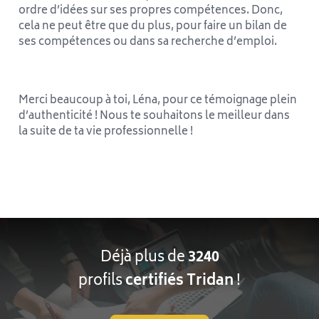
ordre d’idées sur ses propres compétences. Donc,
cela ne peut être que du plus, pour faire un bilan de
ses compétences ou dans sa recherche d’emploi.
Merci beaucoup à toi, Léna, pour ce témoignage plein
d’authenticité ! Nous te souhaitons le meilleur dans
la suite de ta vie professionnelle !
Déjà plus de
3240
profils
certifiés Tridan
!