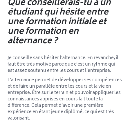
Que conseillerais-tu à un
étudiant qui hésite entre
une formation initiale et
une formation en
alternance ?
Je conseille sans hésiter l’alternance. En revanche, il
faut être très motivé parce que c’est un rythme qui
est assez soutenu entre les cours et l’entreprise.
L’alternance permet de développer ses compétences
et de faire un parallèle entre les cours et la vie en
entreprise. Être sur le terrain et pouvoir appliquer les
connaissances apprises en cours fait toute la
différence. Cela permet d’avoir une première
expérience en étant jeune diplômé, ce qui est très
valorisant.