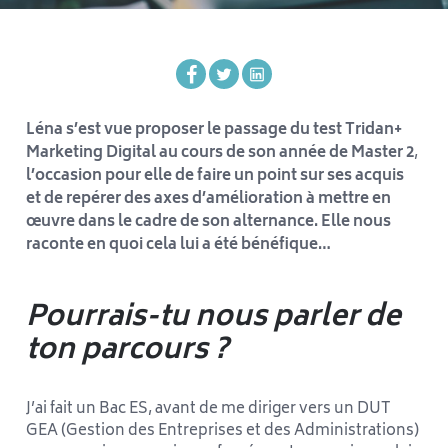
Léna s’est vue proposer le passage du test
Tridan+
Marketing Digital au cours de son année de Master 2
,
l’occasion pour elle de faire un point sur ses acquis
et de repérer des axes d’amélioration à mettre en
œuvre dans le cadre de son alternance.
Elle nous
raconte en quoi cela lui a été bénéfique…
Pourrais-tu nous parler de
ton parcours ?
J’ai fait un Bac ES, avant de me diriger vers un DUT
GEA (Gestion des Entreprises et des Administrations)