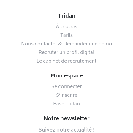
Tridan
À propos
Tarifs
Nous contacter & Demander une démo
Recruter un profil digital
Le cabinet de recrutement
Mon espace
Se connecter
S’inscrire
Base Tridan
Notre newsletter
Suivez notre actualité !