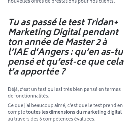
nouvelles offres de prestations pour nos clients.
Tu as passé le test Tridan+
Marketing Digital pendant
ton année de Master 2 à
l’IAE d’Angers : qu’en as-tu
pensé et qu’est-ce que cela
t’a apportée ?
Déjà, c’est un test qui est très bien pensé en termes
de fonctionnalités.
Ce que j’ai beaucoup aimé, c’est que le test prend en
compte
toutes les dimensions du marketing digital
au travers des 6 compétences évaluées.