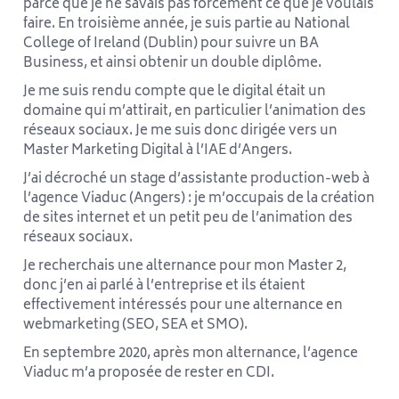
parce que je ne savais pas forcément ce que je voulais
faire. En troisième année, je suis partie au National
College of Ireland (Dublin) pour suivre un BA
Business, et ainsi obtenir un double diplôme.
Je me suis rendu compte que le digital était un
domaine qui m’attirait, en particulier l’animation des
réseaux sociaux. Je me suis donc dirigée vers un
Master Marketing Digital à l’IAE d’Angers.
J’ai décroché un stage d’assistante production-web à
l’agence Viaduc (Angers) : je m’occupais de la création
de sites internet et un petit peu de l’animation des
réseaux sociaux.
Je recherchais une alternance pour mon Master 2,
donc j’en ai parlé à l’entreprise et ils étaient
effectivement intéressés pour une alternance en
webmarketing (SEO, SEA et SMO).
En septembre 2020, après mon alternance, l’agence
Viaduc m’a proposée de rester en CDI.