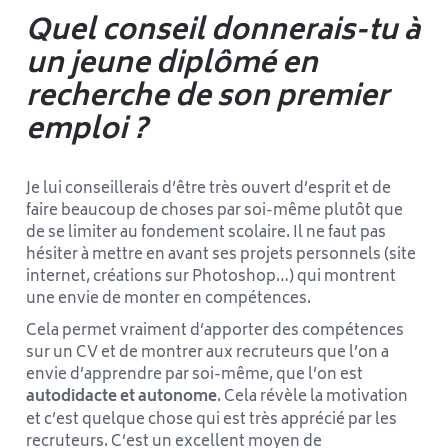
Quel conseil donnerais-tu à
un jeune diplômé en
recherche de son premier
emploi ?
Je lui conseillerais d’être très ouvert d’esprit et de
faire beaucoup de choses par soi-même plutôt que
de se limiter au fondement scolaire. Il ne faut pas
hésiter à mettre en avant ses projets personnels (site
internet, créations sur Photoshop…) qui montrent
une envie de monter en compétences.
Cela permet vraiment d’apporter des compétences
sur un CV et de montrer aux recruteurs que l’on a
envie d’apprendre par soi-même, que l’on est
autodidacte et autonome
. Cela révèle la motivation
et c’est quelque chose qui est très apprécié par les
recruteurs. C’est un excellent moyen de