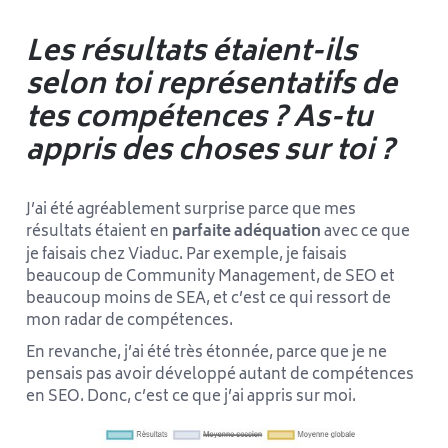
Les résultats étaient-ils
selon toi représentatifs de
tes compétences ? As-tu
appris des choses sur toi ?
J’ai été agréablement surprise parce que mes
résultats étaient en
parfaite adéquation
avec ce que
je faisais chez Viaduc. Par exemple, je faisais
beaucoup de Community Management, de SEO et
beaucoup moins de SEA, et c’est ce qui ressort de
mon radar de compétences.
En revanche, j’ai été très étonnée, parce que je ne
pensais pas avoir développé autant de compétences
en SEO. Donc, c’est ce que j’ai appris sur moi.