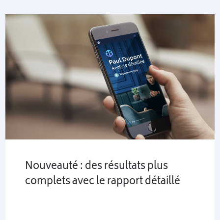
Nouveauté : des résultats plus
complets avec le rapport détaillé