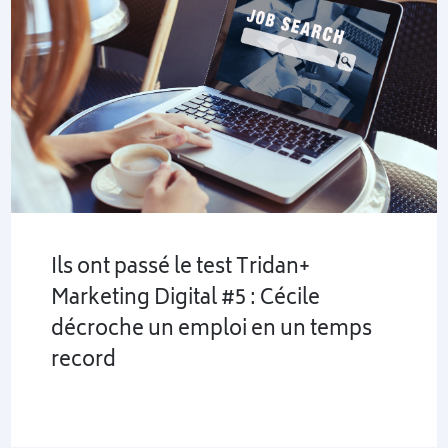
Ils ont passé le test Tridan+
Marketing Digital #5 : Cécile
décroche un emploi en un temps
record