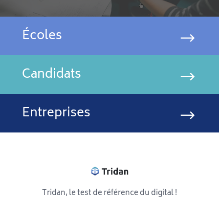
Écoles
Candidats
Entreprises
Tridan, le test de référence du digital !