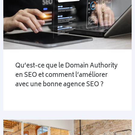
Qu’est-ce que le Domain Authority
en SEO et comment l’améliorer
avec une bonne agence SEO ?