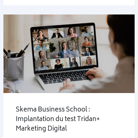
Skema Business School :
Implantation du test Tridan+
Marketing Digital