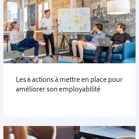
Les 6 actions à mettre en place pour
améliorer son employabilité