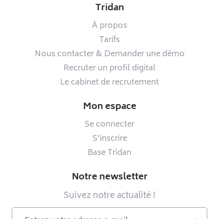
Tridan
À propos
Tarifs
Nous contacter & Demander une démo
Recruter un profil digital
Le cabinet de recrutement
Mon espace
Se connecter
S’inscrire
Base Tridan
Notre newsletter
Suivez notre actualité !