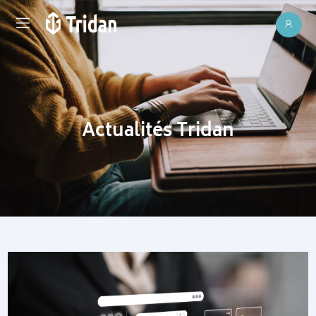
Actualités Tridan