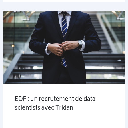
EDF : un recrutement de data
scientists avec Tridan