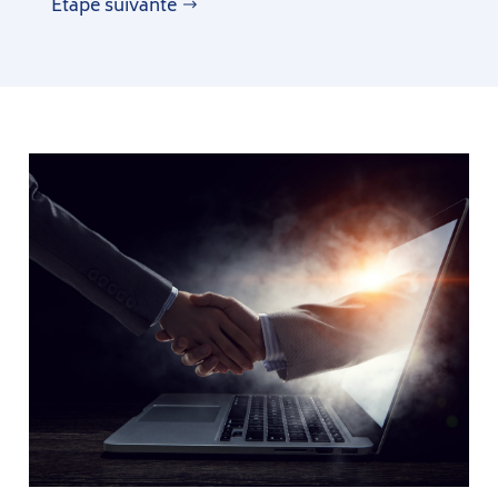
Étape suivante