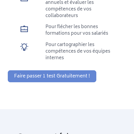
annuels et évaluer les
compétences de vos
collaborateurs
Pour flécher les bonnes
formations pour vos salariés
Pour cartographier les
compétences de vos équipes
internes
Faire passer 1 test Gratuitement !