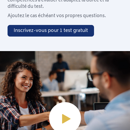
compétences à évaluer et adaptez la durée et la
difficulté du test.
Ajoutez le cas échéant vos propres questions.
Inscrivez-vous pour 1 test gratuit