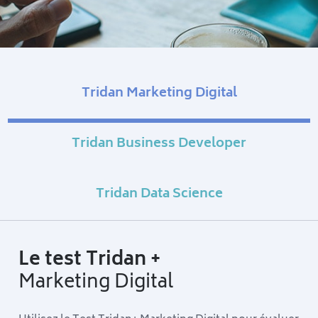
Tridan Marketing Digital
Tridan Business Developer
Tridan Data Science
Le test Tridan +
Marketing Digital