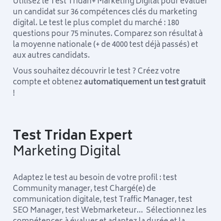
Utilisez le Test Tridan+ Marketing Digital pour évaluer
un candidat sur 36 compétences clés du marketing
digital. Le test le plus complet du marché : 180
questions pour 75 minutes. Comparez son résultat à
la moyenne nationale (+ de 4000 test déjà passés) et
aux autres candidats.
Vous souhaitez découvrir le test ? Créez votre
compte et obtenez
automatiquement un test gratuit
!
Test Tridan Expert
Marketing Digital
Adaptez le test au besoin de votre profil : test
Community manager, test Chargé(e) de
communication digitale, test Traffic Manager, test
SEO Manager, test Webmarketeur… Sélectionnez les