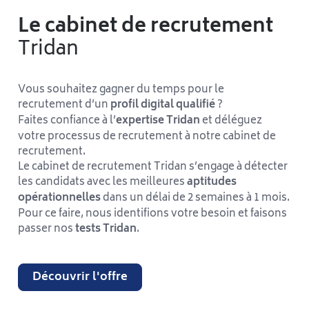
Le cabinet de recrutement
Tridan
Vous souhaitez gagner du temps pour le
recrutement d’un
profil digital qualifié
?
Faites confiance à l’
expertise Tridan
et déléguez
votre processus de recrutement à notre cabinet de
recrutement.
Le cabinet de recrutement Tridan s’engage à détecter
les candidats avec les meilleures
aptitudes
opérationnelles
dans un délai de 2 semaines à 1 mois.
Pour ce faire, nous identifions votre besoin et faisons
passer nos
tests Tridan
.
Découvrir l'offre