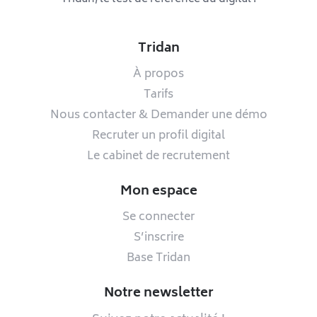
Tridan
À propos
Tarifs
Nous contacter & Demander une démo
Recruter un profil digital
Le cabinet de recrutement
Mon espace
Se connecter
S’inscrire
Base Tridan
Notre newsletter