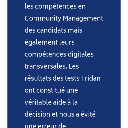
les compétences en
Community Management
des candidats mais
également leurs
compétences digitales
transversales. Les
résultats des tests Tridan
ont constitué une
véritable aide à la
décision et nous a évité
une erreur de