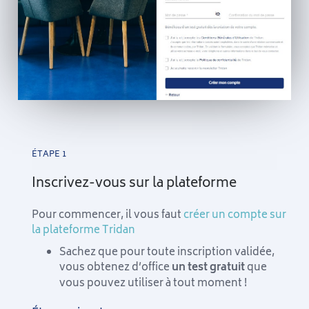
ÉTAPE 1
Inscrivez-vous sur la plateforme
Pour commencer, il vous faut
créer un compte sur
la plateforme Tridan
Sachez que pour toute inscription validée,
vous obtenez d’office
un test gratuit
que
vous pouvez utiliser à tout moment !