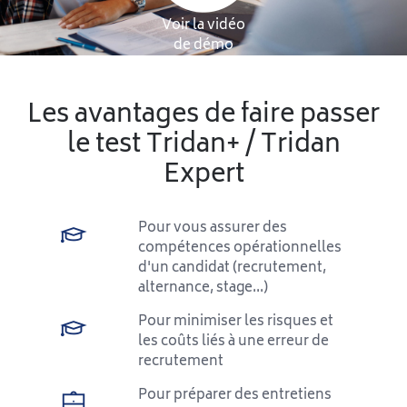
Voir la vidéo
de démo
Les avantages de faire passer
le test Tridan+ / Tridan
Expert
Pour vous assurer des
compétences opérationnelles
d'un candidat (recrutement,
alternance, stage...)
Pour minimiser les risques et
les coûts liés à une erreur de
recrutement
Pour préparer des entretiens