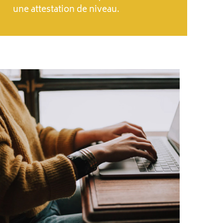
une attestation de niveau.