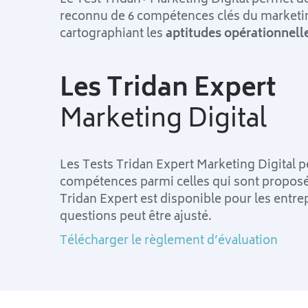
reconnu de 6 compétences clés du marketing
cartographiant les
aptitudes opérationnell
Les Tridan Expert
Marketing Digital
Les Tests Tridan Expert Marketing Digital p
compétences parmi celles qui sont proposé
Tridan Expert est disponible pour les entrep
questions peut être ajusté.
Télécharger le règlement d’évaluation