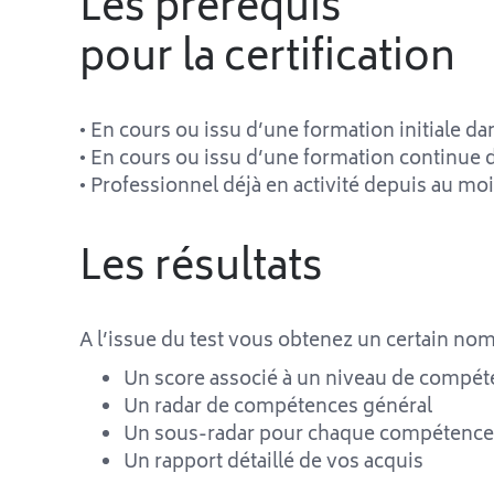
Les prérequis
pour la certification
• En cours ou issu d’une formation initiale d
• En cours ou issu d’une formation continue 
• Professionnel déjà en activité depuis au mo
Les résultats
A l’issue du test vous obtenez un certain nomb
Un score associé à un niveau de compé
Un radar de compétences général
Un sous-radar pour chaque compétence
Un rapport détaillé de vos acquis