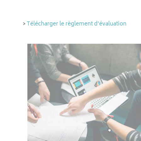
>
Télécharger le règlement d’évaluation