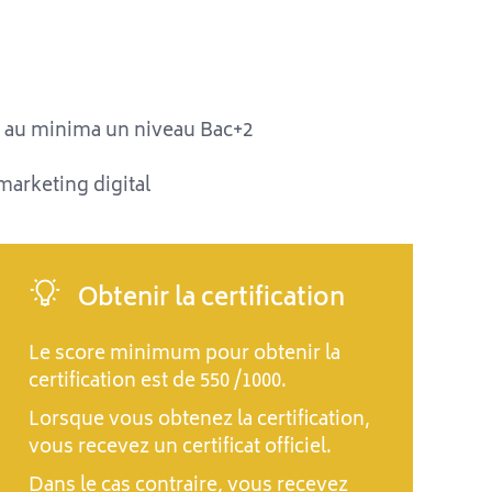
ir au minima un niveau Bac+2
marketing digital
Obtenir la certification
Le score minimum pour obtenir la
certification est de 550 /1000.
Lorsque vous obtenez la certification,
vous recevez un certificat officiel.
Dans le cas contraire, vous recevez