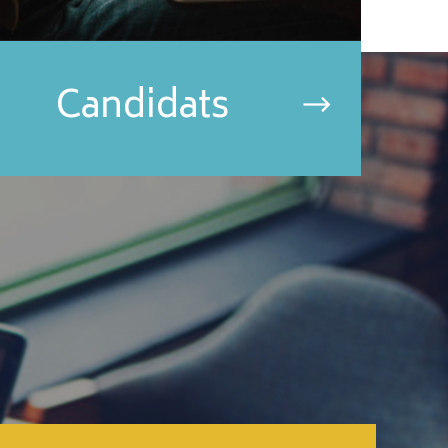
Candidats