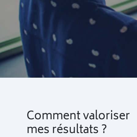
Comment valoriser
mes résultats ?