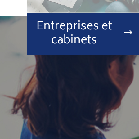
Entreprises et
cabinets