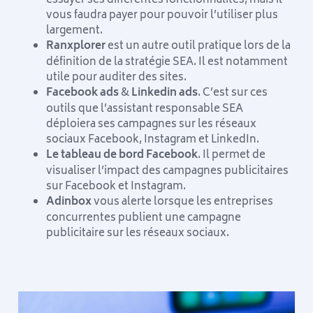
vous faudra payer pour pouvoir l’utiliser plus
largement.
Ranxplorer
est un autre outil pratique lors de la
définition de la stratégie SEA. Il est notamment
utile pour auditer des sites.
Facebook ads
&
Linkedin ads
. C’est sur ces
outils que l’assistant responsable SEA
déploiera ses campagnes sur les réseaux
sociaux Facebook, Instagram et LinkedIn.
Le tableau de bord Facebook
. Il permet de
visualiser l’impact des campagnes publicitaires
sur Facebook et Instagram.
Adinbox
vous alerte lorsque les entreprises
concurrentes publient une campagne
publicitaire sur les réseaux sociaux.