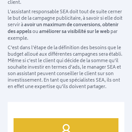
client.
L’assistant responsable SEA doit tout de suite cerner
le but de la campagne publicitaire, à savoir si elle doit
servir à
avoir un maximum de conversions
,
obtenir
des appels
ou
améliorer sa visibilité sur le web
par
exemple.
C’est dans l’étape de la définition des besoins que le
budget alloué aux différentes campagnes sera établi.
Même si c’est le client qui décide de la somme qu’il
souhaite investir en termes d’ads, le manager SEA et
son assistant peuvent conseiller le client sur son
investissement. En tant que spécialistes SEA, ils ont
en effet une expertise qu’ils doivent partager.