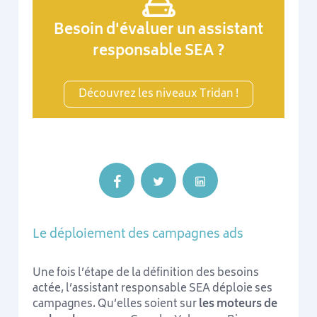
Besoin d'évaluer un assistant
responsable SEA ?
Découvrez les niveaux Tridan !
Le déploiement des campagnes ads
Une fois l’étape de la définition des besoins
actée, l’assistant responsable SEA déploie ses
campagnes. Qu’elles soient sur
les moteurs de