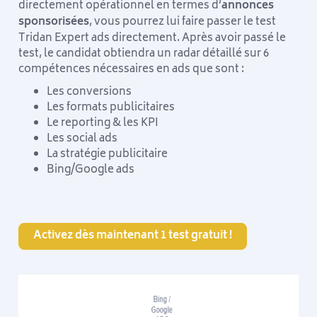
directement opérationnel en termes d’
annonces
sponsorisées
, vous pourrez lui faire passer le test
Tridan Expert ads directement. Après avoir passé le
test, le candidat obtiendra un radar détaillé sur 6
compétences nécessaires en ads que sont :
Les conversions
Les formats publicitaires
Le reporting & les KPI
Les social ads
La stratégie publicitaire
Bing/Google ads
Activez dès maintenant 1 test gratuit !