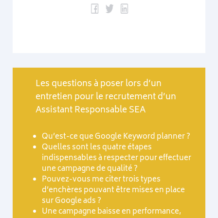
Les questions à poser lors d’un
entretien pour le recrutement d’un
Assistant Responsable SEA
Qu’est-ce que Google Keyword planner ?
Quelles sont les quatre étapes
indispensables à respecter pour effectuer
une campagne de qualité ?
Pouvez-vous me citer trois types
d’enchères pouvant être mises en place
sur Google ads ?
Une campagne baisse en performance,