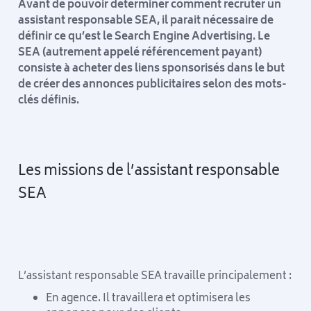
Avant de pouvoir déterminer comment recruter un
assistant responsable SEA, il parait nécessaire de
définir ce qu’est le Search Engine Advertising. Le
SEA (autrement appelé référencement payant)
consiste à acheter des liens sponsorisés dans le but
de créer des annonces publicitaires selon des mots-
clés définis.
Les missions de l’assistant responsable
SEA
L’assistant responsable SEA travaille principalement :
En agence. Il travaillera et optimisera les