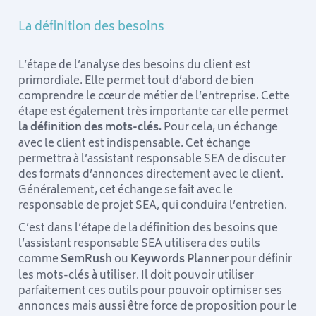
La définition des besoins
L’étape de l’analyse des besoins du client est
primordiale. Elle permet tout d’abord de bien
comprendre le cœur de métier de l’entreprise. Cette
étape est également très importante car elle permet
la définition des mots-clés.
Pour cela, un échange
avec le client est indispensable. Cet échange
permettra à l’assistant responsable SEA de discuter
des formats d’annonces directement avec le client.
Généralement, cet échange se fait avec le
responsable de projet SEA, qui conduira l’entretien.
C’est dans l’étape de la définition des besoins que
l’assistant responsable SEA utilisera des outils
comme
SemRush
ou
Keywords Planner
pour définir
les mots-clés à utiliser. Il doit pouvoir utiliser
parfaitement ces outils pour pouvoir optimiser ses
annonces mais aussi être force de proposition pour le