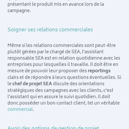
présentant le produit mis en avance lors de la
campagne.
Soigner ses relations commerciales
Même si les relations commerciales sont peut-être
plutôt gérées par le chargé de SEA, l’assistant
responsable SEA est en relation quotidienne avec les
entreprises pour lesquelles il travaille. Il doit être en
mesure de pouvoir leur proposer des
reportings
clairs et de répondre à leurs questions éventuelles. Si
le
chef de projet SEA
discute des orientations
stratégiques des campagnes avec les clients, c’est
l’assistant qui en assure le suivi quotidien. Il doit
donc posséder un bon contact client, tel un véritable
commercial
.
Avoir des notions de gestion de projet