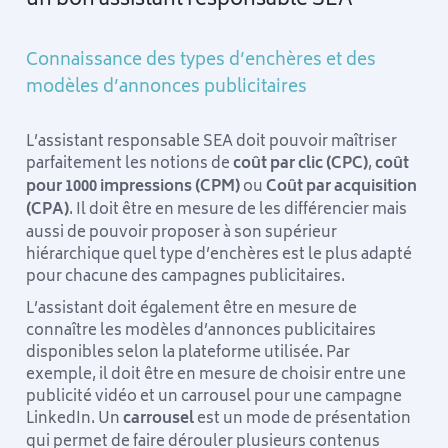
Connaissance des types d’enchères et des
modèles d’annonces publicitaires
L’assistant responsable SEA doit pouvoir maîtriser
parfaitement les notions de
coût par clic (CPC)
,
coût
pour 1000 impressions (CPM)
ou
Coût par acquisition
(CPA)
. Il doit être en mesure de les différencier mais
aussi de pouvoir proposer à son supérieur
hiérarchique quel type d’enchères est le plus adapté
pour chacune des campagnes publicitaires.
L’assistant doit également être en mesure de
connaître les modèles d’annonces publicitaires
disponibles selon la plateforme utilisée. Par
exemple, il doit être en mesure de choisir entre une
publicité vidéo et un carrousel pour une campagne
LinkedIn. Un
carrousel
est un mode de présentation
qui permet de faire dérouler plusieurs contenus