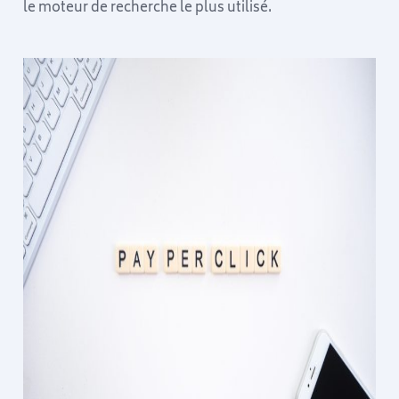
le moteur de recherche le plus utilisé.