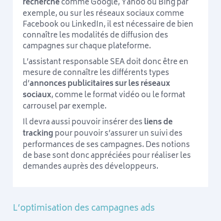
recherche
comme Google, Yahoo ou Bing par
exemple, ou sur les réseaux sociaux comme
Facebook ou LinkedIn, il est nécessaire de bien
connaître les modalités de diffusion des
campagnes sur chaque plateforme.
L’assistant responsable SEA doit donc être en
mesure de connaître les différents types
d’
annonces publicitaires sur les réseaux
sociaux
, comme le format vidéo ou le format
carrousel par exemple.
Il devra aussi pouvoir insérer des
liens de
tracking
pour pouvoir s’assurer un suivi des
performances de ses campagnes. Des notions
de base sont donc appréciées pour réaliser les
demandes auprès des développeurs.
L’optimisation des campagnes ads