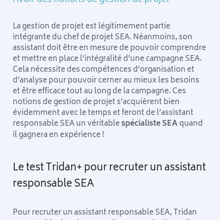
La gestion de projet est légitimement partie
intégrante du chef de projet SEA. Néanmoins, son
assistant doit être en mesure de pouvoir comprendre
et mettre en place l’intégralité d’une campagne SEA.
Cela nécessite des compétences d’organisation et
d’analyse pour pouvoir cerner au mieux les besoins
et être efficace tout au long de la campagne. Ces
notions de gestion de projet s’acquièrent bien
évidemment avec le temps et feront de l’assistant
responsable SEA un véritable
spécialiste SEA
quand
il gagnera en expérience !
Le test Tridan+ pour recruter un assistant
responsable SEA
Pour recruter un assistant responsable SEA, Tridan