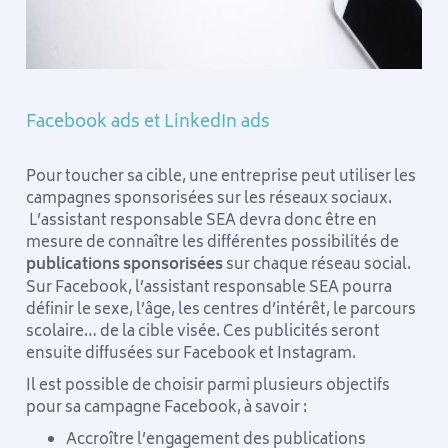
Facebook ads et LinkedIn ads
Pour toucher sa cible, une entreprise peut utiliser les
campagnes sponsorisées sur les réseaux sociaux.
L’assistant responsable SEA devra donc être en
mesure de connaître les différentes possibilités de
publications sponsorisées
sur chaque réseau social.
Sur Facebook, l’assistant responsable SEA pourra
définir le sexe, l’âge, les centres d’intérêt, le parcours
scolaire… de la cible visée. Ces publicités seront
ensuite diffusées sur Facebook et Instagram.
Il est possible de choisir parmi plusieurs objectifs
pour sa campagne Facebook, à savoir :
Accroître l’engagement des publications