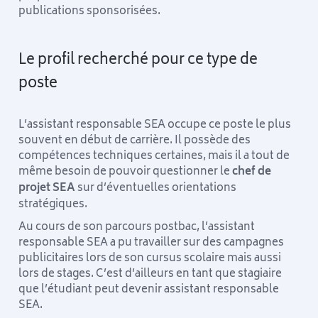
publications sponsorisées.
Le profil recherché pour ce type de
poste
L’assistant responsable SEA occupe ce poste le plus
souvent en début de carrière. Il possède des
compétences techniques certaines, mais il a tout de
même besoin de pouvoir questionner le
chef de
projet SEA
sur d’éventuelles orientations
stratégiques.
Au cours de son parcours postbac, l’assistant
responsable SEA a pu travailler sur des campagnes
publicitaires lors de son cursus scolaire mais aussi
lors de stages. C’est d’ailleurs en tant que stagiaire
que l’étudiant peut devenir assistant responsable
SEA.