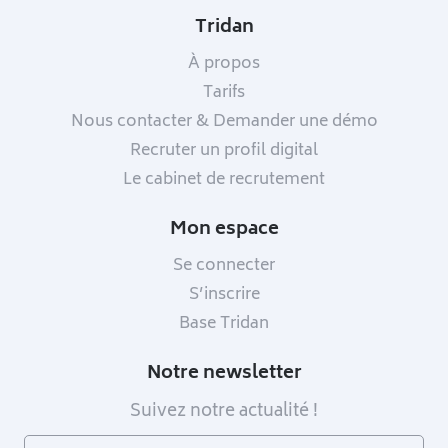
Tridan
À propos
Tarifs
Nous contacter & Demander une démo
Recruter un profil digital
Le cabinet de recrutement
Mon espace
Se connecter
S’inscrire
Base Tridan
Notre newsletter
Suivez notre actualité !