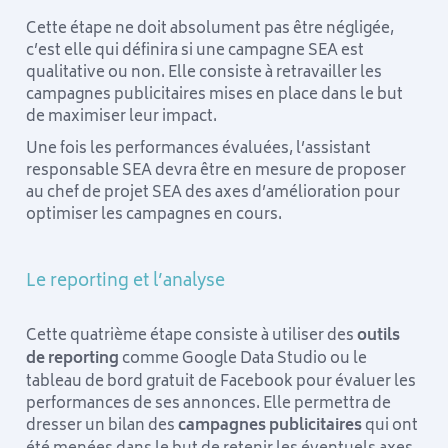
Cette étape ne doit absolument pas être négligée,
c’est elle qui définira si une campagne SEA est
qualitative ou non. Elle consiste à retravailler les
campagnes publicitaires mises en place dans le but
de maximiser leur impact.
Une fois les performances évaluées, l’assistant
responsable SEA devra être en mesure de proposer
au chef de projet SEA des axes d’amélioration pour
optimiser les campagnes en cours.
Le reporting et l’analyse
Cette quatrième étape consiste à utiliser des
outils
de reporting
comme Google Data Studio ou le
tableau de bord gratuit de Facebook pour évaluer les
performances de ses annonces. Elle permettra de
dresser un bilan des
campagnes publicitaires
qui ont