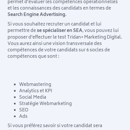
permet d’évaluer les compétences opérationnelles
et les connaissances des candidats en termes de
Search Engine Advertising
.
Si vous souhaitez recruter un candidat et lui
permettre de
se spécialiser en SEA
, vous pouvez lui
proposer d’effectuer le test Tridan+ Marketing Digital.
Vous aurez ainsi une vision transversale des
compétences de votre candidats sur 6 socles de
compétences que sont :
Webmastering
Analytics et KPI
Social Media
Stratégie Webmarketing
SEO
Ads
Si vous préférez savoir si votre candidat sera