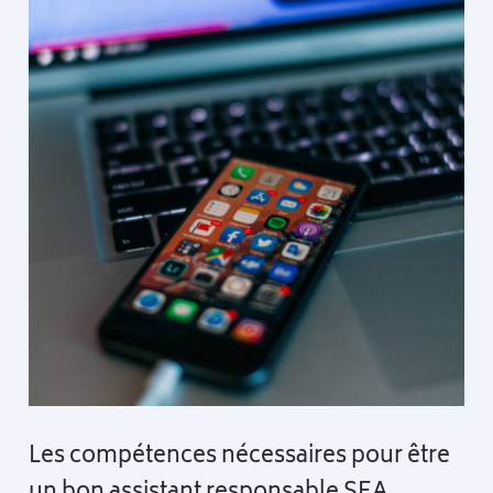
Les compétences nécessaires pour être
un bon assistant responsable SEA