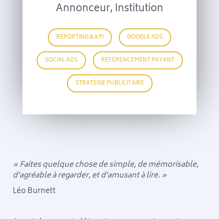
Annonceur, Institution
REPORTING & KPI
GOOGLE ADS
SOCIAL ADS
RÉFÉRENCEMENT PAYANT
STRATÉGIE PUBLICITAIRE
« Faites quelque chose de simple, de mémorisable,
d’agréable à regarder, et d’amusant à lire. »
Léo Burnett