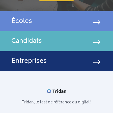
Écoles
Candidats
Entreprises
Tridan, le test de référence du digital !