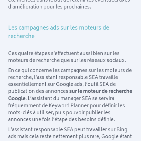
été menées dans le but de retenir les éventuels axes
d’amélioration pour les prochaines.
Les campagnes ads sur les moteurs de
recherche
Ces quatre étapes s’effectuent aussi bien sur les
moteurs de recherche que sur les réseaux sociaux.
En ce qui concerne les campagnes sur les moteurs de
recherche, l’assistant responsable SEA travaille
essentiellement sur Google ads, l’outil SEA de
publication des annonces
sur le moteur de recherche
Google
. L’assistant du manager SEA se servira
fréquemment de Keyword Planner pour définir les
mots-clés à utiliser, puis pouvoir publier les
annonces une fois l’étape des besoins définie.
L’assistant responsable SEA peut travailler sur Bing
ads mais cela reste nettement plus rare, Google étant