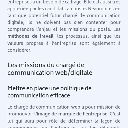
entreprises à un besoin de cadrage. Elle est aussi très
appréciée par les candidats au poste. Néanmoins, en
tant que potentiel futur chargé de communication
digitale, ils ne doivent pas s’en contenter pour
comprendre l’enjeu et les missions du poste. Les
méthodes de travail
, les processus, ainsi que les
valeurs propres à l’entreprise sont également à
considérer.
Les missions du chargé de
communication web/digitale
Mettre en place une politique de
communication efficace
Le chargé de communication web a pour mission de
promouvoir
l’image de marque de l’entreprise
. C’est
lui qui aura pour rôle de déterminer la façon de