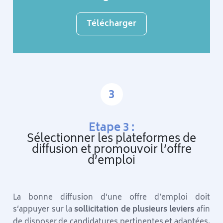
Télécharger
3
Etape 3 :
Sélectionner les plateformes de
diffusion et promouvoir l’offre
d’emploi
La bonne diffusion d’une offre d’emploi doit
s’appuyer sur la
sollicitation de plusieurs leviers
afin
de disposer de candidatures pertinentes et adaptées.