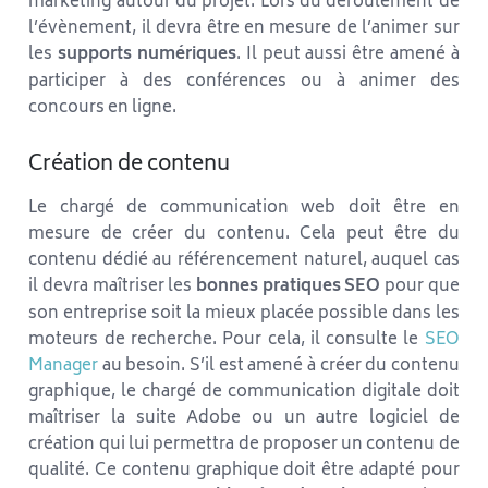
marketing autour du projet. Lors du déroulement de
l’évènement, il devra être en mesure de l’animer sur
les
supports numériques
. Il peut aussi être amené à
participer à des conférences ou à animer des
concours en ligne.
Création de contenu
Le chargé de communication web doit être en
mesure de créer du contenu. Cela peut être du
contenu dédié au référencement naturel, auquel cas
il devra maîtriser les
bonnes pratiques SEO
pour que
son entreprise soit la mieux placée possible dans les
moteurs de recherche. Pour cela, il consulte le
SEO
Manager
au besoin. S’il est amené à créer du contenu
graphique, le chargé de communication digitale doit
maîtriser la suite Adobe ou un autre logiciel de
création qui lui permettra de proposer un contenu de
qualité. Ce contenu graphique doit être adapté pour