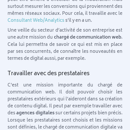
surtout mesurer les conversions qui proviennent des
mêmes réseaux sociaux. Pour cela, il travaille avec le
Consultant Web/Analytics
s’il y en a un.
Une veille du secteur d’activité de son entreprise est
une autre mission du
chargé de communication web
.
Cela lui permettra de savoir ce qui est mis en place
par ses concurrents, de connaître les nouveautés en
termes de digital aussi, par exemple.
Travailler avec des prestataires
C’est une mission importante du chargé de
communication web. Il doit pouvoir choisir les
prestataires extérieurs qui l’aideront dans sa création
de contenu digital. Il peut par exemple travailler avec
des
agences digitales
sur certains projets bien précis.
Lorsque les prestataires sont choisis et les missions
sont définies, le chargé de communication digitale va