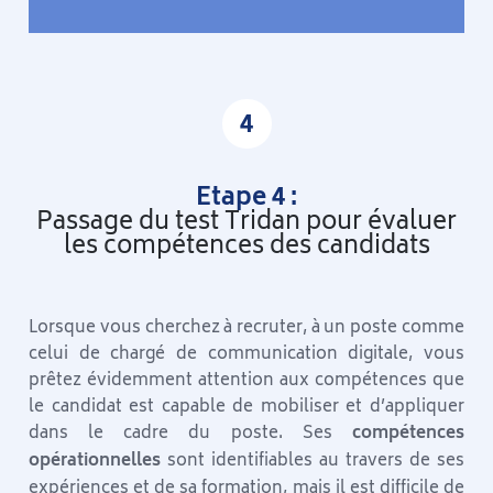
4
Etape 4 :
Passage du test Tridan pour évaluer
les compétences des candidats
Lorsque vous cherchez à recruter, à un poste comme
celui de chargé de communication digitale, vous
prêtez évidemment attention aux compétences que
le candidat est capable de mobiliser et d’appliquer
dans le cadre du poste. Ses
compétences
opérationnelles
sont identifiables au travers de ses
expériences et de sa formation, mais il est difficile de