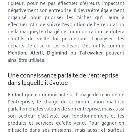
rigueur, pour ne pas effectuer d’erreurs impactant
négativement son entreprise. Il devra être également
organisé pour prioriser les tâches qu’il aura à
effectuer. Afin de suivre l’évolution de l’e-reputation
de la marque, le chargé de communication se dotera
d’outils de veille lui permettant d’analyser des
départs de crise le cas échéant. Des outils comme
Mention, Alerti, Digimind ou Talkwaker
peuvent
ainsi être utilisés.
Une connaissance parfaite de l’entreprise
dans laquelle il évolue
En tant que communicant sur l’image de marque de
l’entreprise, le chargé de communication maîtrise
parfaitement les valeurs de son entreprise, mais aussi
son secteur d’activité, son fonctionnement et les
produits et services qu’elle vend. Pour gagner en
efficacité dans ses missions, mais aussi et surtout