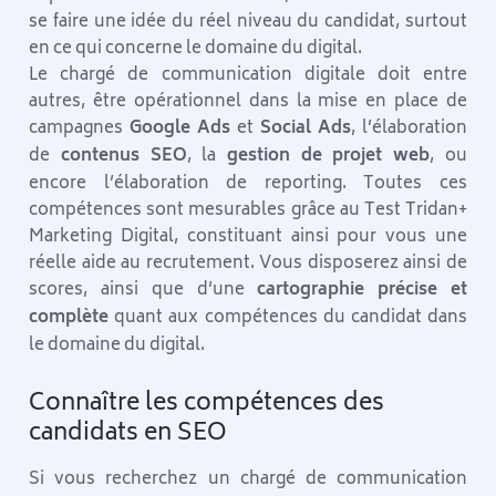
se faire une idée du réel niveau du candidat, surtout
en ce qui concerne le domaine du digital.
Le chargé de communication digitale doit entre
autres, être opérationnel dans la mise en place de
campagnes
Google Ads
et
Social Ads
, l’élaboration
de
contenus SEO
, la
gestion de projet web
, ou
encore l’élaboration de reporting. Toutes ces
compétences sont mesurables grâce au Test Tridan+
Marketing Digital, constituant ainsi pour vous une
réelle aide au recrutement. Vous disposerez ainsi de
scores, ainsi que d’une
cartographie précise et
complète
quant aux compétences du candidat dans
le domaine du digital.
Connaître les compétences des
candidats en SEO
Si vous recherchez un chargé de communication