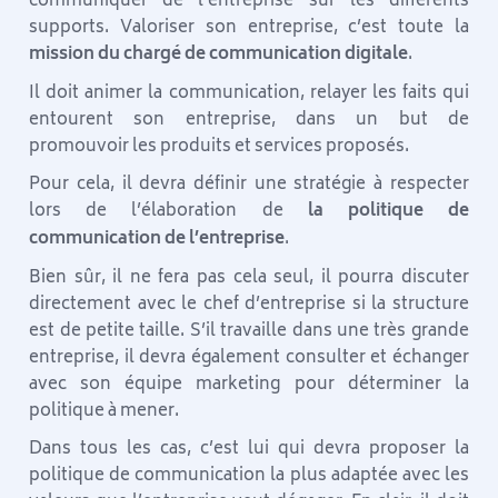
communiquer de l’entreprise sur les différents
supports. Valoriser son entreprise, c’est toute la
mission du chargé de communication digitale
.
Il doit animer la communication, relayer les faits qui
entourent son entreprise, dans un but de
promouvoir les produits et services proposés.
Pour cela, il devra définir une stratégie à respecter
lors de l’élaboration de
la politique de
communication de l’entreprise
.
Bien sûr, il ne fera pas cela seul, il pourra discuter
directement avec le chef d’entreprise si la structure
est de petite taille. S’il travaille dans une très grande
entreprise, il devra également consulter et échanger
avec son équipe marketing pour déterminer la
politique à mener.
Dans tous les cas, c’est lui qui devra proposer la
politique de communication la plus adaptée avec les