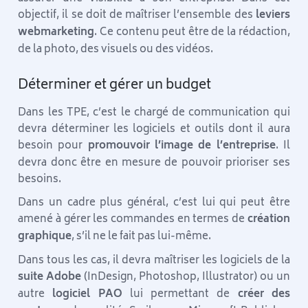
objectif, il se doit de maîtriser l’ensemble des
leviers
webmarketing
. Ce contenu peut être de la rédaction,
de la photo, des visuels ou des vidéos.
Déterminer et gérer un budget
Dans les TPE, c’est le chargé de communication qui
devra déterminer les logiciels et outils dont il aura
besoin pour
promouvoir l’image de l’entreprise
. Il
devra donc être en mesure de pouvoir prioriser ses
besoins.
Dans un cadre plus général, c’est lui qui peut être
amené à gérer les commandes en termes de
création
graphique
, s’il ne le fait pas lui-même.
Dans tous les cas, il devra maîtriser les logiciels de la
suite Adobe
(InDesign, Photoshop, Illustrator) ou un
autre
logiciel PAO
lui permettant de
créer des