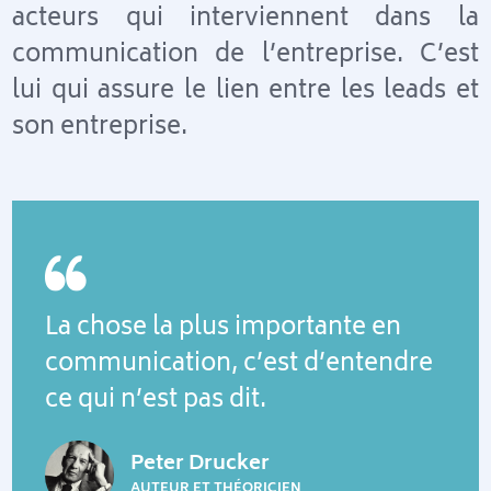
acteurs qui interviennent dans la
communication de l’entreprise. C’est
lui qui assure le lien entre les leads et
son entreprise.
La chose la plus importante en
communication, c’est d’entendre
ce qui n’est pas dit.
Peter Drucker
AUTEUR ET THÉORICIEN