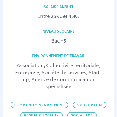
SALAIRE ANNUEL
Entre 25K€ et 45K€
NIVEAU SCOLAIRE
Bac +5
ENVIRONNEMENT DE TRAVAIL
Association, Collectivité territoriale,
Entreprise, Société de services, Start-
up, Agence de communication
spécialisée
COMMUNITY MANAGEMENT
SOCIAL MEDIA
RÉSEAUX SOCIAUX
SOCIAL ADS