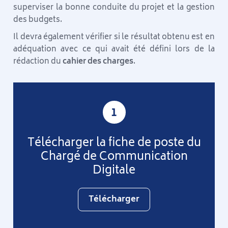
superviser la bonne conduite du projet et la gestion
des budgets.
Il devra également vérifier si le résultat obtenu est en
adéquation avec ce qui avait été défini lors de la
rédaction du
cahier des charges
.
1
Télécharger la fiche de poste du
Chargé de Communication
Digitale
Télécharger