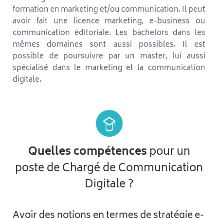
formation en marketing et/ou communication. Il peut
avoir fait une licence marketing, e-business ou
communication éditoriale. Les bachelors dans les
mêmes domaines sont aussi possibles. Il est
possible de poursuivre par un master, lui aussi
spécialisé dans le marketing et la communication
digitale.
Quelles compétences
pour un
poste de Chargé de Communication
Digitale ?
Avoir des notions en termes de stratégie e-