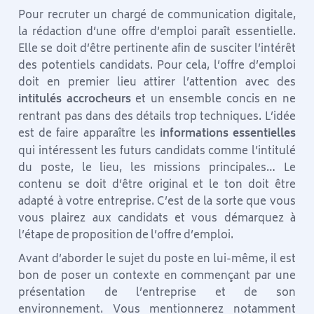
Pour recruter un chargé de communication digitale,
la rédaction d’une offre d’emploi paraît essentielle.
Elle se doit d’être pertinente afin de susciter l’intérêt
des potentiels candidats. Pour cela, l’offre d’emploi
doit en premier lieu attirer l’attention avec des
intitulés accrocheurs
et un ensemble concis en ne
rentrant pas dans des détails trop techniques. L’idée
est de faire apparaître les
informations essentielles
qui intéressent les futurs candidats comme l’intitulé
du poste, le lieu, les missions principales… Le
contenu se doit d’être original et le ton doit être
adapté à votre entreprise. C’est de la sorte que vous
vous plairez aux candidats et vous démarquez à
l’étape de proposition de l’offre d’emploi.
Avant d’aborder le sujet du poste en lui-même, il est
bon de poser un contexte en commençant par une
présentation de l’entreprise et de son
environnement. Vous mentionnerez notamment