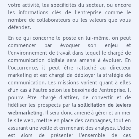
votre activité, les spécificités du secteur, ou encore
les informations clés de l’entreprise comme le
nombre de collaborateurs ou les valeurs que vous
défendez.
En ce qui concerne le poste en lui-même, on peut
commencer par évoquer son enjeu et
l’environnement de travail dans lequel le chargé de
communication digitale sera amené à évoluer. En
l’occurrence, il peut être rattaché au directeur
marketing et est chargé de déployer la stratégie de
communication. Les missions varient quant à elles
d’un cas à l’autre selon les besoins de l’entreprise. Il
pourra être chargé d’attirer, de convertir et de
fidéliser les prospects par la
sollicitation de leviers
webmarketing
. Il sera donc amené à gérer et animer
le site web, mettre en place des campagnes, tout en
assurant une veille et en menant des analyses. L’idée
est alors de présenter l’ensemble de ces