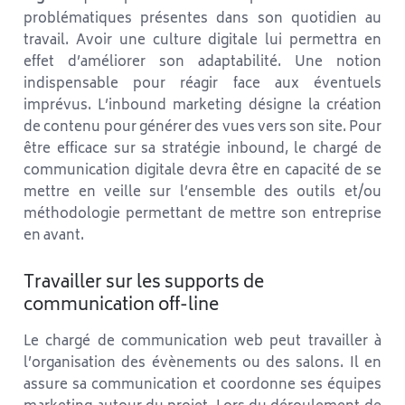
problématiques présentes dans son quotidien au
travail. Avoir une culture digitale lui permettra en
effet d’améliorer son adaptabilité. Une notion
indispensable pour réagir face aux éventuels
imprévus. L’inbound marketing désigne la création
de contenu pour générer des vues vers son site. Pour
être efficace sur sa stratégie inbound, le chargé de
communication digitale devra être en capacité de se
mettre en veille sur l’ensemble des outils et/ou
méthodologie permettant de mettre son entreprise
en avant.
Travailler sur les supports de
communication off-line
Le chargé de communication web peut travailler à
l’organisation des évènements ou des salons. Il en
assure sa communication et coordonne ses équipes