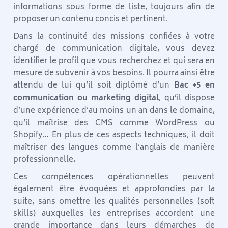
informations sous forme de liste, toujours afin de
proposer un contenu concis et pertinent.
Dans la continuité des missions confiées à votre
chargé de communication digitale, vous devez
identifier le profil que vous recherchez et qui sera en
mesure de subvenir à vos besoins. Il pourra ainsi être
attendu de lui qu’il soit diplômé d’un
Bac +5 en
communication ou marketing digital
, qu’il dispose
d’une expérience d’au moins un an dans le domaine,
qu’il maîtrise des CMS comme WordPress ou
Shopify… En plus de ces aspects techniques, il doit
maîtriser des langues comme l’anglais de manière
professionnelle.
Ces compétences opérationnelles peuvent
également être évoquées et approfondies par la
suite, sans omettre les qualités personnelles (soft
skills) auxquelles les entreprises accordent une
grande importance dans leurs démarches de