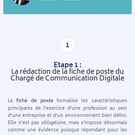
1
Etape 1 :
La rédaction de la fiche de poste du
Chargé de Communication Digitale
La
fiche de poste
formalise les caractéristiques
principales de l’exercice d’une profession au sein
d’une entreprise et d’un environnement bien défini.
Elle n’est pas obligatoire, mais s’impose désormais
comme une évidence puisque répondant pour les