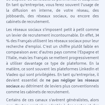
En tant qu’entreprise, vous ferez souvent l’usage de
la diffusion en interne, de votre réseau, des
jobboards, des réseaux sociaux, ou encore des
cabinets de recrutement.
Les réseaux sociaux s’imposent petit à petit comme
un levier de recrutement incontournable. En effet, 34
% des Français utilisent les réseaux sociaux pour leur
recherche d’emploi. C’est un chiffre plutôt faible en
comparaison avec d’autres pays comme l’Espagne et
l’Italie, mais les Français se mettent progressivement
à utiliser davantage ce type de plateforme. En la
matière, ce sont souvent les plateformes LinkedIn et
Viadeo qui sont privilégiées. En tant qu’entreprise, il
devient essentiel de
ne pas négliger les réseaux
sociaux
au détriment de leviers plus conventionnels
comme les cabinets de recrutement.
Certains de ces canaux s’avèrent généralistes, alors