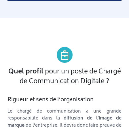
Quel profil
pour un poste de Chargé
de Communication Digitale ?
Rigueur et sens de l’organisation
Le chargé de communication a une grande
responsabilité dans la
diffusion de l’image de
marque
de l’entreprise. Il devra donc faire preuve de