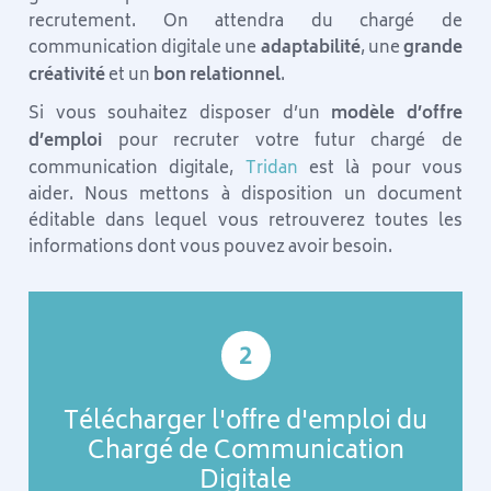
recrutement. On attendra du chargé de
communication digitale une
adaptabilité
, une
grande
créativité
et un
bon relationnel
.
Si vous souhaitez disposer d’un
modèle d’offre
d’emploi
pour recruter votre futur chargé de
communication digitale,
Tridan
est là pour vous
aider. Nous mettons à disposition un document
éditable dans lequel vous retrouverez toutes les
informations dont vous pouvez avoir besoin.
2
Télécharger l'offre d'emploi du
Chargé de Communication
Digitale