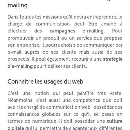
mailing
Dans toutes les missions qu’il devra entreprendre, le
chargé de communication peut être amené à
effectuer des
campagnes e-mailing
. Pour
promouvoir un produit ou un service que propose
son entreprise, il pourra choisir de communiquer par
e-mail auprès de ses clients mais aussi de ses
prospects. Il peut également recourir à une
stratégie
d’e-mailing
pour fidéliser ses clients.
Connaître les usages du web
C’est une notion qui peut paraître très vaste.
Néanmoins, c’est aussi une compétence que doit
avoir le chargé de communication web : posséder des
connaissances globales sur ce qu’il se passe en
termes de numérique. Il doit posséder une
culture
digitale
qui lui permettra de s’adapter aux différentes