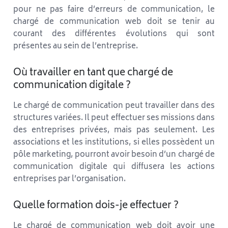
pour ne pas faire d’erreurs de communication, le
chargé de communication web doit se tenir au
courant des différentes évolutions qui sont
présentes au sein de l’entreprise.
Où travailler en tant que chargé de
communication digitale ?
Le chargé de communication peut travailler dans des
structures variées. Il peut effectuer ses missions dans
des entreprises privées, mais pas seulement. Les
associations et les institutions, si elles possèdent un
pôle marketing, pourront avoir besoin d’un chargé de
communication digitale qui diffusera les actions
entreprises par l’organisation.
Quelle formation dois-je effectuer ?
Le chargé de communication web doit avoir une