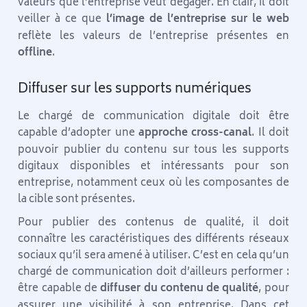
valeurs que l’entreprise veut dégager. En clair, il doit
veiller à ce que
l’image de l’entreprise sur le web
reflète les valeurs de l’entreprise présentes en
offline
.
Diffuser sur les supports numériques
Le chargé de communication digitale doit être
capable d’adopter une
approche cross-canal
. Il doit
pouvoir publier du contenu sur tous les supports
digitaux disponibles et intéressants pour son
entreprise, notamment ceux où les composantes de
la cible sont présentes.
Pour publier des contenus de qualité, il doit
connaître les caractéristiques des différents réseaux
sociaux qu’il sera amené à utiliser. C’est en cela qu’un
chargé de communication doit d’ailleurs performer :
être capable de
diffuser du contenu de qualité
, pour
assurer une visibilité à son entreprise. Dans cet