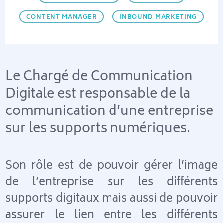
CONTENT MANAGER
INBOUND MARKETING
Le Chargé de Communication
Digitale est responsable de la
communication d’une entreprise
sur les supports numériques.
Son rôle est de pouvoir gérer l’image
de l’entreprise sur les différents
supports digitaux mais aussi de pouvoir
assurer le lien entre les différents