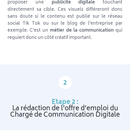
proposer une
publicité digitale
touchant
directement sa cible. Ces visuels différeront donc
sans doute si le contenu est publié sur le réseau
social Tik Tok ou sur le blog de l’entreprise par
exemple. C’est un
métier de la communication
qui
requiert donc un côté créatif important.
2
Etape 2 :
La rédaction de l’offre d’emploi du
Chargé de Communication Digitale