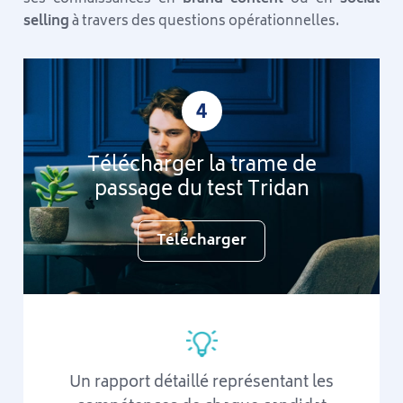
selling
à travers des questions opérationnelles.
4
Télécharger la trame de
passage du test Tridan
Télécharger
Un rapport détaillé représentant les