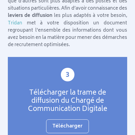
que d’autres sont plus adaptés à des postes et des
situations particulières. Afin d’avoir connaissance des
leviers de diffusion
les plus adaptés à votre besoin,
Tridan
met à votre disposition un document
regroupant l’ensemble des informations dont vous
avez besoin en la matière pour mener des démarches
de recrutement optimisées.
3
Télécharger la trame de
diffusion du Chargé de
Communication Digitale
Télécharger